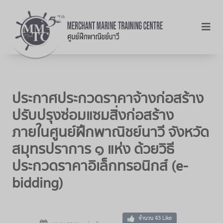
ประกาศประกวดราคาจ้างก่อสร้าง
ปรับปรุงซ่อมแซมสิ่งก่อสร้าง
ภายในศูนย์ฝึกพาณิชย์นาวี จังหวัด
สมุทรปราการ ๑ แห่ง ด้วยวิธี
ประกวดราคาอิเล็กทรอนิกส์ (e-
bidding)
จำนวน
43
Like