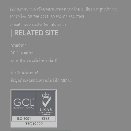
120 ซ.เทศบาล 6 (วัดบางนางเกรง) ต.บางด้วน อ.เมือง จ.สมุทรปราการ
10270 โทร 02-756-4971–80 FAX.02-384-7063
E-mail : webmaster@mmtc.ac.th
|
RELATED SITE
กรมเจ้าท่า
DPIS กรมเจ้าท่า
ระบบสารบรรณอิเล็กทรอนิกส์
ร้องเรียน-ร้องทุกข์
ข้อมูลด้านคุณธรรมความโปร่งใส MMTC