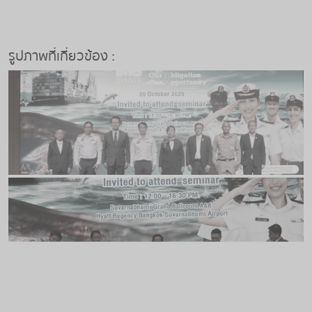
รูปภาพที่เกี่ยวข้อง :