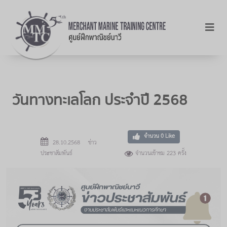
วันทางทะเลโลก ประจำปี 2568
จำนวน
0
Like
28.10.2568 ข่าว
ประชาสัมพันธ์
จำนวนเข้าชม 223 ครั้ง