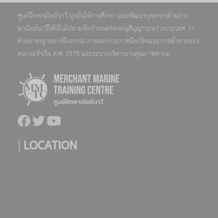
ศูนย์ฝึกพาณิชย์นาวี มุ่งมั่นให้การศึกษา และพัฒนาบุคลากรด้านการ
พาณิชย์นาวีให้เป็นไปตามข้อกำหนดของอนุสัญญาระหว่างประเทศ ว่า
ด้วยมาตรฐานการฝึกอบรม การออกประกาศนียบัตรและการเข้ายามของ
คนประจำเรือ ค.ศ. 1978 และระบบบริหารงานคุณภาพสากล
|
LOCATION