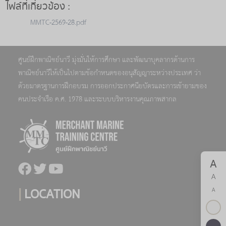
ไฟล์ที่เกี่ยวข้อง :
MMTC-2569-28.pdf
ศูนย์ฝึกพาณิชย์นาวี มุ่งมั่นให้การศึกษา และพัฒนาบุคลากรด้านการ
พาณิชย์นาวีให้เป็นไปตามข้อกำหนดของอนุสัญญาระหว่างประเทศ ว่า
ด้วยมาตรฐานการฝึกอบรม การออกประกาศนียบัตรและการเข้ายามของ
คนประจำเรือ ค.ศ. 1978 และระบบบริหารงานคุณภาพสากล
A
A
|
LOCATION
A