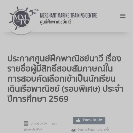
ประกาศศูนย์ฝึกพาณิชย์นาวี เรื่อง
รายชื่อผู้มีสิทธิ์สอบสัมภาษณ์ใน
การสอบคัดเลือกเข้าเป็นนักเรียน
เดินเรือพาณิชย์ (รอบพิเศษ) ประจำ
ปีการศึกษา 2569
จำนวน
28
Like
20.05.2569 ข่าว
ประชาสัมพันธ์
จำนวนเข้าชม 1276 ครั้ง