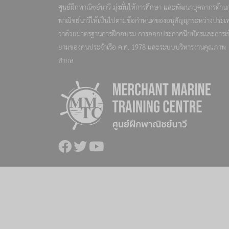
ศูนย์ฝึกพาณิชย์นาวี มุ่งมั่นให้การศึกษา และพัฒนาบุคลากรด้าน
พาณิชย์นาวีให้เป็นไปตามข้อกำหนดของอนุสัญญาระหว่างประเ
ว่าด้วยมาตรฐานการฝึกอบรม การออกประกาศนียบัตรและการเข
ยามของคนประจำเรือ ค.ศ. 1978 และระบบบริหารงานคุณภาพ
สากล