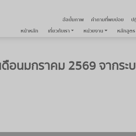
อัลบั้มภาพ
คำถามที่พบบ่อย
ปฎ
หน้าหลัก
เกี่ยวกับเรา
หน่วยงาน
หลักสูตร
เดือนมกราคม 2569 จากระ