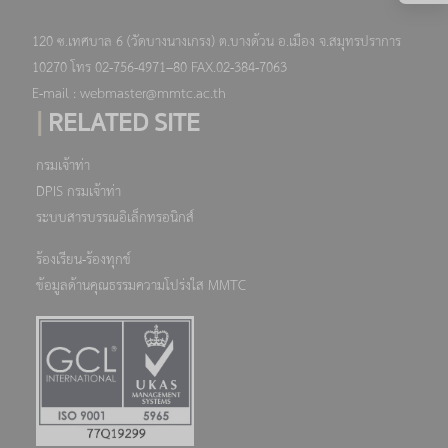
120 ซ.เทศบาล 6 (วัดบางนางเกรง) ต.บางด้วน อ.เมือง จ.สมุทรปราการ
10270 โทร 02-756-4971–80 FAX.02-384-7063
E-mail : webmaster@mmtc.ac.th
|
RELATED SITE
กรมเจ้าท่า
DPIS กรมเจ้าท่า
ระบบสารบรรณอิเล็กทรอนิกส์
ร้องเรียน-ร้องทุกข์
ข้อมูลด้านคุณธรรมความโปร่งใส MMTC