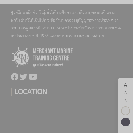
ศูนย์ฝึกพาณิชย์นาวี มุ่งมั่นให้การศึกษา และพัฒนาบุคลากรด้านการ
พาณิชย์นาวีให้เป็นไปตามข้อกำหนดของอนุสัญญาระหว่างประเทศ ว่า
ด้วยมาตรฐานการฝึกอบรม การออกประกาศนียบัตรและการเข้ายามของ
คนประจำเรือ ค.ศ. 1978 และระบบบริหารงานคุณภาพสากล
A
|
LOCATION
A
A