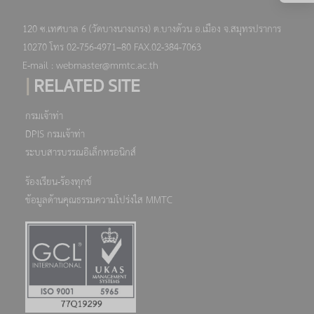
120 ซ.เทศบาล 6 (วัดบางนางเกรง) ต.บางด้วน อ.เมือง จ.สมุทรปราการ
10270 โทร 02-756-4971–80 FAX.02-384-7063
E-mail : webmaster@mmtc.ac.th
|
RELATED SITE
กรมเจ้าท่า
DPIS กรมเจ้าท่า
ระบบสารบรรณอิเล็กทรอนิกส์
ร้องเรียน-ร้องทุกข์
ข้อมูลด้านคุณธรรมความโปร่งใส MMTC