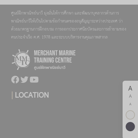
ศูนย์ฝึกพาณิชย์นาวี มุ่งมั่นให้การศึกษา และพัฒนาบุคลากรด้านการ
พาณิชย์นาวีให้เป็นไปตามข้อกำหนดของอนุสัญญาระหว่างประเทศ ว่า
ด้วยมาตรฐานการฝึกอบรม การออกประกาศนียบัตรและการเข้ายามของ
คนประจำเรือ ค.ศ. 1978 และระบบบริหารงานคุณภาพสากล
A
|
LOCATION
A
A