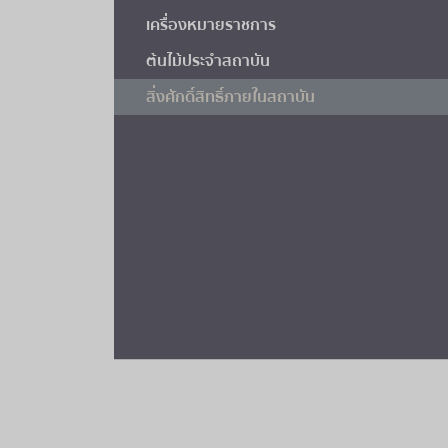
เครื่องหมายราชการ
ต้นไม้ประจำสถาบัน
สิ่งศักดิ์สิทธิ์ภายในสถาบัน