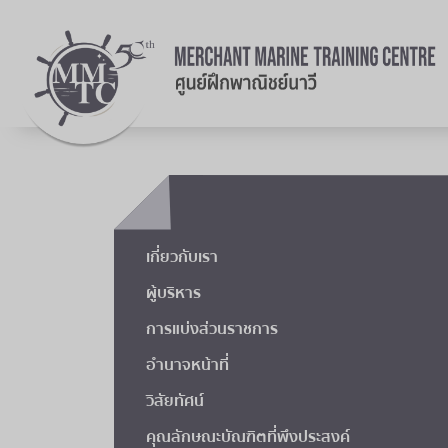
เกี่ยวกับเรา
ผู้บริหาร
การแบ่งส่วนราชการ
อำนาจหน้าที่
วิสัยทัศน์
คุณลักษณะบัณฑิตที่พึงประสงค์