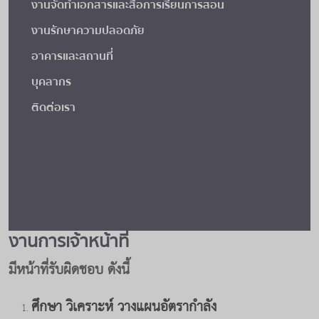
งานจัดทำเอกสารและสื่อการเรียนการสอน
งานรักษาความปลอดภัย
อาคารและสถานที่
บุคลากร
ติดต่อเรา
งานการเจ้าหน้าที่
มีหน้าที่รับผิดชอบ ดังนี้
ศึกษา วิเคราะห์ วางแผนอัตรากำลัง