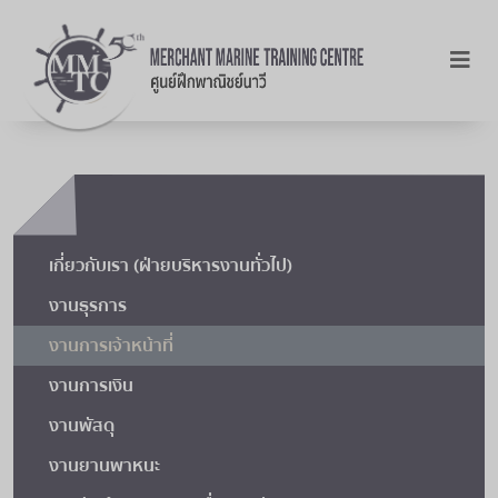
เกี่ยวกับเรา (ฝ่ายบริหารงานทั่วไป)
งานธุรการ
งานการเจ้าหน้าที่
งานการเงิน
งานพัสดุ
งานยานพาหนะ