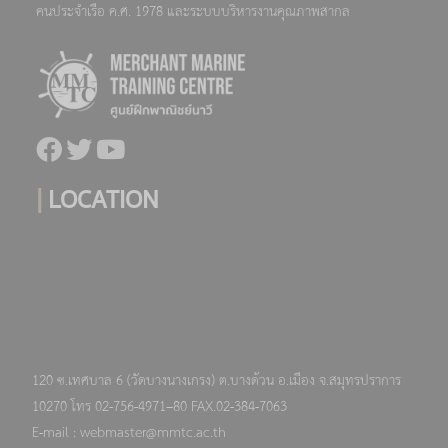
คนประจำเรือ ค.ศ. 1978 และระบบบริหารงานคุณภาพสากล
|
LOCATION
120 ซ.เทศบาล 6 (วัดบางนางเกรง) ต.บางด้วน อ.เมือง จ.สมุทรปราการ
10270 โทร 02-756-4971–80 FAX.02-384-7063
E-mail : webmaster@mmtc.ac.th